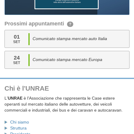
Prossimi appuntamenti
?
01
Comunicato stampa mercato auto Italia
SET
24
Comunicato stampa mercato Europa
SET
Chi è l'UNRAE
L'
UNRAE
è l'Associazione che rappresenta le Case estere
operanti sul mercato italiano delle autovetture, dei veicoli
commerciali e industriali, dei bus e dei caravan e autocaravan.
Chi siamo
Struttura