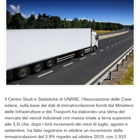
Il Centro Studi e Statistiche di UNRAE, l’Associazione delle Case
estere, sulla base dei dati di immatricolazione forniti dal Ministero
delle Infrastrutture e dei Trasporti ha elaborato una stima del
mercato dei veicoli industriali con massa totale a terra superiore
alle 3,5t che, dopo i forti incrementi dei mesi di luglio, agosto e
settembre, ha fatto registrare in ottobre un incremento delle
immatricolazioni del 3,9% rispetto ad ottobre 2019, con 1.910