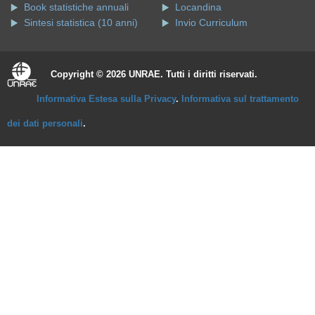
Book statistiche annuali
Locandina
Sintesi statistica (10 anni)
Invio Curriculum
Copyright © 2026 UNRAE. Tutti i diritti riservati.
Informativa Estesa sulla Privacy
.
Informativa sul trattamento
dei dati personali
.