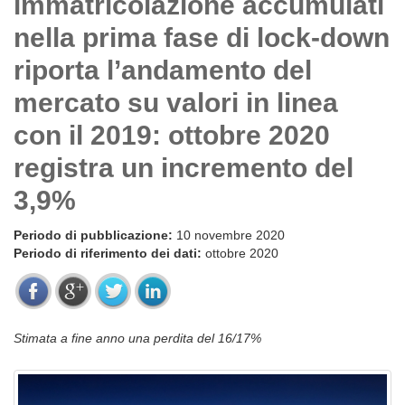
immatricolazione accumulati
nella prima fase di lock-down
riporta l’andamento del
mercato su valori in linea
con il 2019: ottobre 2020
registra un incremento del
3,9%
Periodo di pubblicazione:
10 novembre 2020
Periodo di riferimento dei dati:
ottobre 2020
Stimata a fine anno una perdita del 16/17%