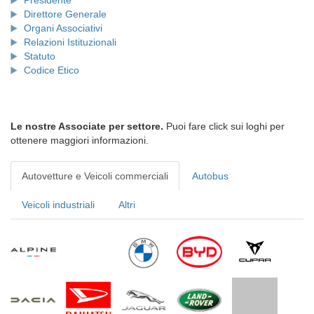
Presidente
Direttore Generale
Organi Associativi
Relazioni Istituzionali
Statuto
Codice Etico
Le nostre Associate per settore.
Puoi fare click sui loghi per
ottenere maggiori informazioni.
Autovetture e Veicoli commerciali
Autobus
Veicoli industriali
Altri