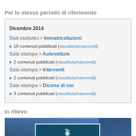
Per lo stesso periodo di riferimento
Dicembre 2014
Dati statistici >
Immatricolazioni
10 contenuti pubblicati (
visualizza/nascondi
)
Sala stampa >
Autovetture
2 contenuti pubblicati (
visualizza/nascondi
)
Sala stampa >
Interventi
2 contenuti pubblicati (
visualizza/nascondi
)
Sala stampa >
Dicono di noi
3 contenuti pubblicati (
visualizza/nascondi
)
In rilievo