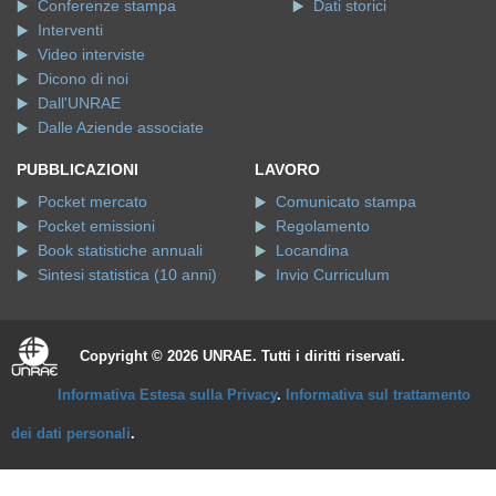
Conferenze stampa
Dati storici
Interventi
Video interviste
Dicono di noi
Dall'UNRAE
Dalle Aziende associate
PUBBLICAZIONI
LAVORO
Pocket mercato
Comunicato stampa
Pocket emissioni
Regolamento
Book statistiche annuali
Locandina
Sintesi statistica (10 anni)
Invio Curriculum
Copyright © 2026 UNRAE. Tutti i diritti riservati.
Informativa Estesa sulla Privacy
.
Informativa sul trattamento
dei dati personali
.