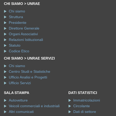
CHI SIAMO > UNRAE
Chi siamo
Struttura
Presidente
Direttore Generale
Organi Associativi
Relazioni Istituzionali
Statuto
Codice Etico
CHI SIAMO > UNRAE SERVIZI
Chi siamo
Centro Studi e Statistiche
Ufficio Analisi e Progetti
Ufficio Servizi
SALA STAMPA
DATI STATISTICI
Autovetture
Immatricolazioni
Veicoli commerciali e industriali
Circolante
Altri comunicati
Dati di settore