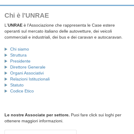
Chi è l'UNRAE
L'
UNRAE
è l'Associazione che rappresenta le Case estere
operanti sul mercato italiano delle autovetture, dei veicoli
commerciali e industriali, dei bus e dei caravan e autocaravan.
Chi siamo
Struttura
Presidente
Direttore Generale
Organi Associativi
Relazioni Istituzionali
Statuto
Codice Etico
Le nostre Associate per settore.
Puoi fare click sui loghi per
ottenere maggiori informazioni.