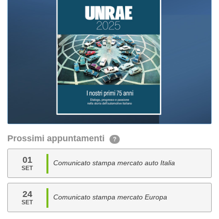
Prossimi appuntamenti
?
01
Comunicato stampa mercato auto Italia
SET
24
Comunicato stampa mercato Europa
SET