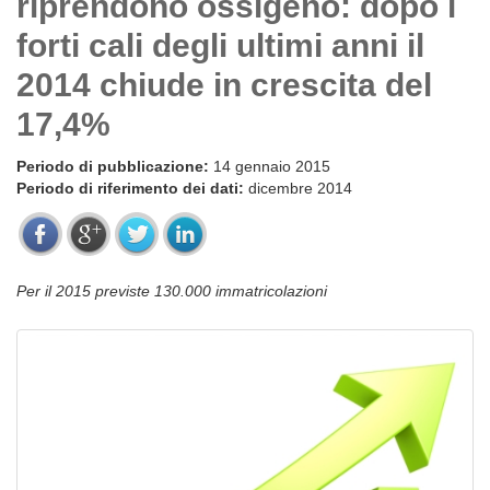
riprendono ossigeno: dopo i
forti cali degli ultimi anni il
2014 chiude in crescita del
17,4%
Periodo di pubblicazione:
14 gennaio 2015
Periodo di riferimento dei dati:
dicembre 2014
Per il 2015 previste 130.000 immatricolazioni