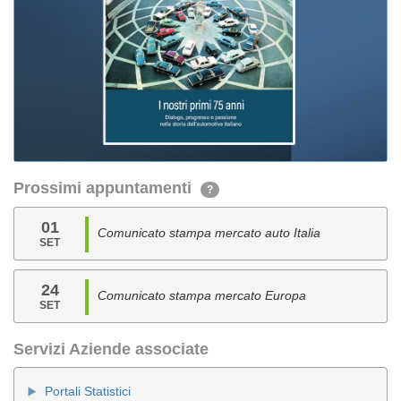
Prossimi appuntamenti
?
01
Comunicato stampa mercato auto Italia
SET
24
Comunicato stampa mercato Europa
SET
Servizi Aziende associate
Portali Statistici