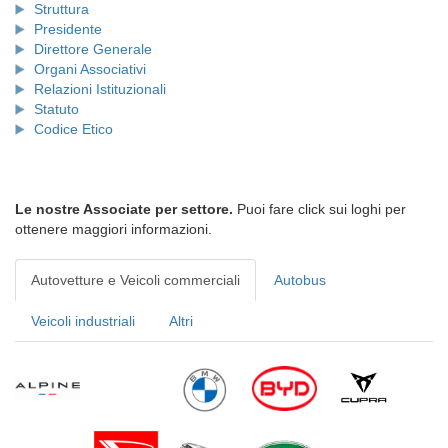
Struttura
Presidente
Direttore Generale
Organi Associativi
Relazioni Istituzionali
Statuto
Codice Etico
Le nostre Associate per settore.
Puoi fare click sui loghi per
ottenere maggiori informazioni.
Autovetture e Veicoli commerciali
Autobus
Veicoli industriali
Altri