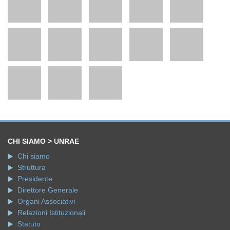
CHI SIAMO > UNRAE
Chi siamo
Struttura
Presidente
Direttore Generale
Organi Associativi
Relazioni Istituzionali
Statuto