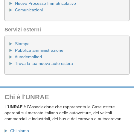
Nuovo Processo Immatricolativo
Comunicazioni
Servizi esterni
Stampa
Pubblica amministrazione
Autodemolitori
Trova la tua nuova auto estera
Chi è l'UNRAE
L'
UNRAE
è l'Associazione che rappresenta le Case estere
operanti sul mercato italiano delle autovetture, dei veicoli
commerciali e industriali, dei bus e dei caravan e autocaravan.
Chi siamo