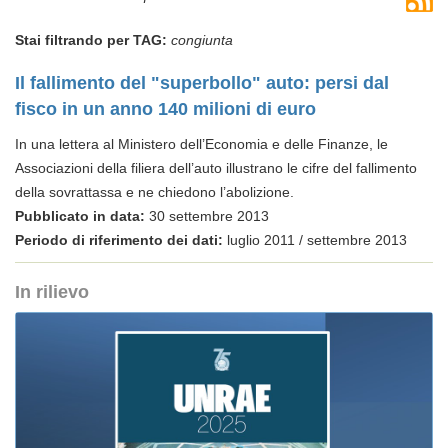
Stai filtrando per TAG:
congiunta
Il fallimento del "superbollo" auto: persi dal
fisco in un anno 140 milioni di euro
In una lettera al Ministero dell’Economia e delle Finanze, le
Associazioni della filiera dell’auto illustrano le cifre del fallimento
della sovrattassa e ne chiedono l’abolizione.
Pubblicato in data:
30 settembre 2013
Periodo di riferimento dei dati:
luglio 2011 / settembre 2013
In rilievo