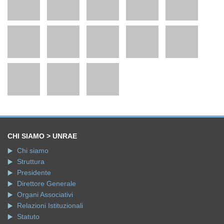
CHI SIAMO > UNRAE
Chi siamo
Struttura
Presidente
Direttore Generale
Organi Associativi
Relazioni Istituzionali
Statuto