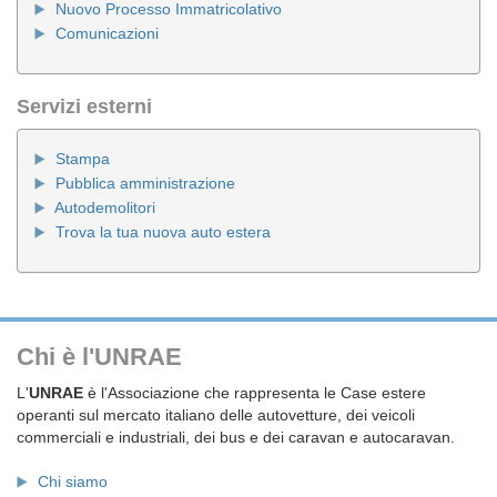
Nuovo Processo Immatricolativo
Comunicazioni
Servizi esterni
Stampa
Pubblica amministrazione
Autodemolitori
Trova la tua nuova auto estera
Chi è l'UNRAE
L'
UNRAE
è l'Associazione che rappresenta le Case estere
operanti sul mercato italiano delle autovetture, dei veicoli
commerciali e industriali, dei bus e dei caravan e autocaravan.
Chi siamo