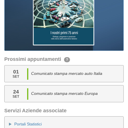
Prossimi appuntamenti
?
01
Comunicato stampa mercato auto Italia
SET
24
Comunicato stampa mercato Europa
SET
Servizi Aziende associate
Portali Statistici