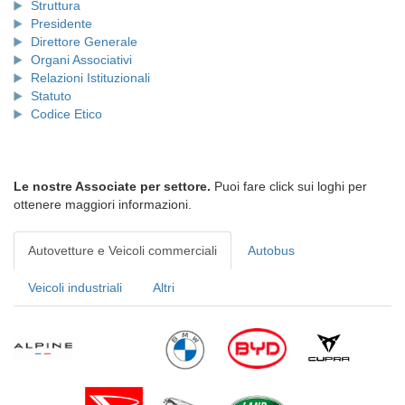
Struttura
Presidente
Direttore Generale
Organi Associativi
Relazioni Istituzionali
Statuto
Codice Etico
Le nostre Associate per settore.
Puoi fare click sui loghi per
ottenere maggiori informazioni.
Autovetture e Veicoli commerciali
Autobus
Veicoli industriali
Altri