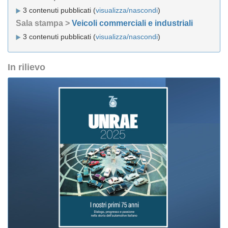
3 contenuti pubblicati (
visualizza/nascondi
)
Sala stampa >
Veicoli commerciali e industriali
3 contenuti pubblicati (
visualizza/nascondi
)
In rilievo