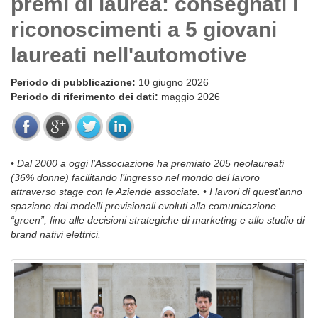
premi di laurea: consegnati i
riconoscimenti a 5 giovani
laureati nell'automotive
Periodo di pubblicazione:
10 giugno 2026
Periodo di riferimento dei dati:
maggio 2026
• Dal 2000 a oggi l’Associazione ha premiato 205 neolaureati
(36% donne) facilitando l’ingresso nel mondo del lavoro
attraverso stage con le Aziende associate. • I lavori di quest’anno
spaziano dai modelli previsionali evoluti alla comunicazione
“green”, fino alle decisioni strategiche di marketing e allo studio di
brand nativi elettrici.