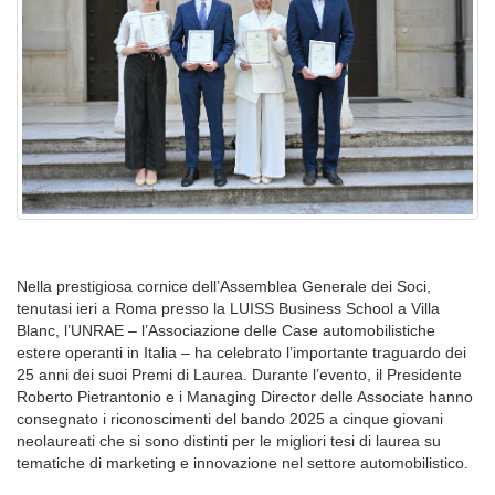
Nella prestigiosa cornice dell’Assemblea Generale dei Soci,
tenutasi ieri a Roma presso la LUISS Business School a Villa
Blanc, l’UNRAE – l’Associazione delle Case automobilistiche
estere operanti in Italia – ha celebrato l’importante traguardo dei
25 anni dei suoi Premi di Laurea. Durante l’evento, il Presidente
Roberto Pietrantonio e i Managing Director delle Associate hanno
consegnato i riconoscimenti del bando 2025 a cinque giovani
neolaureati che si sono distinti per le migliori tesi di laurea su
tematiche di marketing e innovazione nel settore automobilistico.