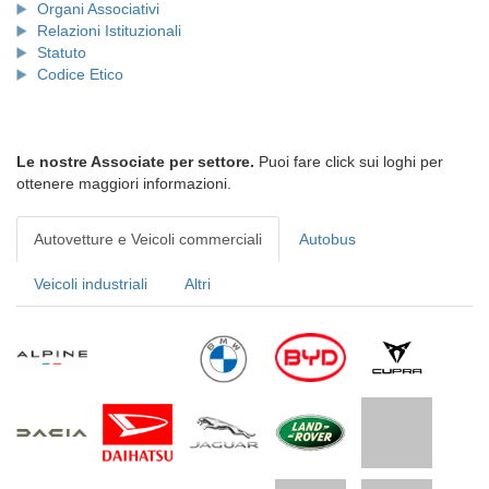
Organi Associativi
Relazioni Istituzionali
Statuto
Codice Etico
Le nostre Associate per settore.
Puoi fare click sui loghi per
ottenere maggiori informazioni.
Autovetture e Veicoli commerciali
Autobus
Veicoli industriali
Altri