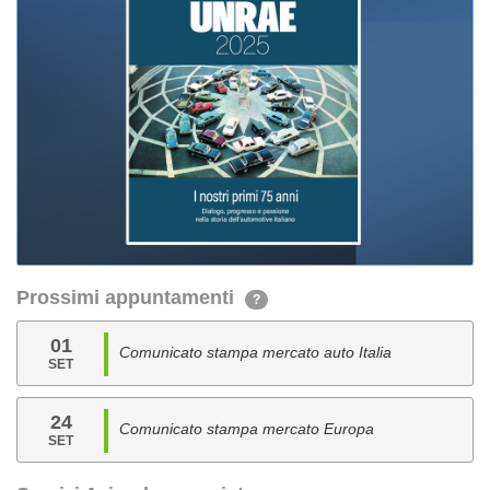
Prossimi appuntamenti
?
01
Comunicato stampa mercato auto Italia
SET
24
Comunicato stampa mercato Europa
SET