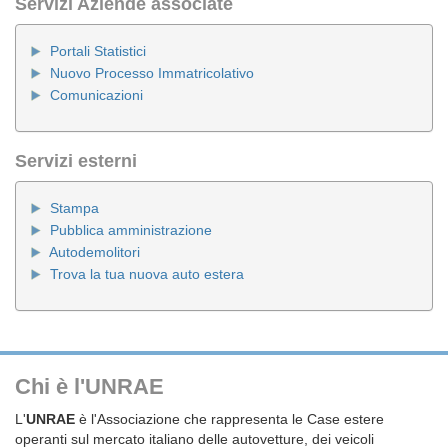
Servizi Aziende associate
Portali Statistici
Nuovo Processo Immatricolativo
Comunicazioni
Servizi esterni
Stampa
Pubblica amministrazione
Autodemolitori
Trova la tua nuova auto estera
Chi è l'UNRAE
L'
UNRAE
è l'Associazione che rappresenta le Case estere
operanti sul mercato italiano delle autovetture, dei veicoli