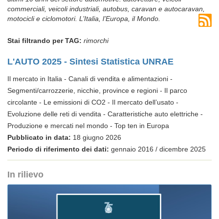
commerciali, veicoli industriali, autobus, caravan e autocaravan,
motocicli e ciclomotori. L’Italia, l’Europa, il Mondo.
Stai filtrando per TAG:
rimorchi
L'AUTO 2025 - Sintesi Statistica UNRAE
Il mercato in Italia - Canali di vendita e alimentazioni -
Segmenti/carrozzerie, nicchie, province e regioni - Il parco
circolante - Le emissioni di CO2 - Il mercato dell’usato -
Evoluzione delle reti di vendita - Caratteristiche auto elettriche -
Produzione e mercati nel mondo - Top ten in Europa
Pubblicato in data:
18 giugno 2026
Periodo di riferimento dei dati:
gennaio 2016 / dicembre 2025
In rilievo