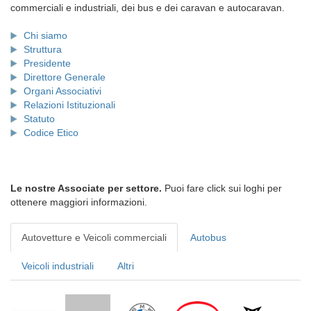
commerciali e industriali, dei bus e dei caravan e autocaravan.
Chi siamo
Struttura
Presidente
Direttore Generale
Organi Associativi
Relazioni Istituzionali
Statuto
Codice Etico
Le nostre Associate per settore.
Puoi fare click sui loghi per
ottenere maggiori informazioni.
Autovetture e Veicoli commerciali
Autobus
Veicoli industriali
Altri