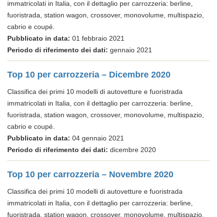
immatricolati in Italia, con il dettaglio per carrozzeria: berline,
fuoristrada, station wagon, crossover, monovolume, multispazio,
cabrio e coupé.
Pubblicato in data:
01 febbraio 2021
Periodo di riferimento dei dati:
gennaio 2021
Top 10 per carrozzeria – Dicembre 2020
Classifica dei primi 10 modelli di autovetture e fuoristrada
immatricolati in Italia, con il dettaglio per carrozzeria: berline,
fuoristrada, station wagon, crossover, monovolume, multispazio,
cabrio e coupé.
Pubblicato in data:
04 gennaio 2021
Periodo di riferimento dei dati:
dicembre 2020
Top 10 per carrozzeria – Novembre 2020
Classifica dei primi 10 modelli di autovetture e fuoristrada
immatricolati in Italia, con il dettaglio per carrozzeria: berline,
fuoristrada, station wagon, crossover, monovolume, multispazio,