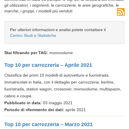
gli utilizzatori, i segmenti, le carrozzerie, le aree geografiche, le
marche, i gruppi, i modelli più venduti.
Per ulteriori informazioni e analisi potete contattare il
Centro Studi e Statistiche
Stai filtrando per TAG:
monovolume
Top 10 per carrozzeria – Aprile 2021
Classifica dei primi 10 modelli di autovetture e fuoristrada
immatricolati in Italia, con il dettaglio per carrozzeria: berline,
fuoristrada, station wagon, crossover, monovolume, multispazio,
cabrio e coupé.
Pubblicato in data:
03 maggio 2021
Periodo di riferimento dei dati:
aprile 2021
Top 10 per carrozzeria – Marzo 2021