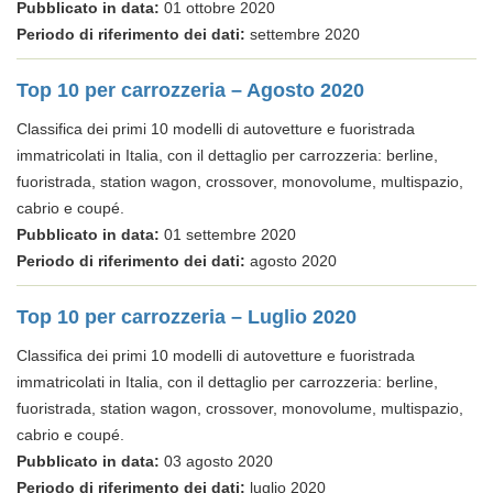
Pubblicato in data:
01 ottobre 2020
Periodo di riferimento dei dati:
settembre 2020
Top 10 per carrozzeria – Agosto 2020
Classifica dei primi 10 modelli di autovetture e fuoristrada
immatricolati in Italia, con il dettaglio per carrozzeria: berline,
fuoristrada, station wagon, crossover, monovolume, multispazio,
cabrio e coupé.
Pubblicato in data:
01 settembre 2020
Periodo di riferimento dei dati:
agosto 2020
Top 10 per carrozzeria – Luglio 2020
Classifica dei primi 10 modelli di autovetture e fuoristrada
immatricolati in Italia, con il dettaglio per carrozzeria: berline,
fuoristrada, station wagon, crossover, monovolume, multispazio,
cabrio e coupé.
Pubblicato in data:
03 agosto 2020
Periodo di riferimento dei dati:
luglio 2020