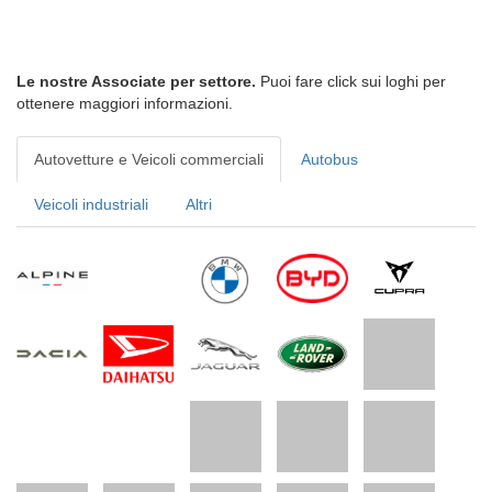
Le nostre Associate per settore.
Puoi fare click sui loghi per
ottenere maggiori informazioni.
Autovetture e Veicoli commerciali
Autobus
Veicoli industriali
Altri