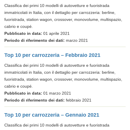
Classifica dei primi 10 modelli di autovetture e fuoristrada
immatricolati in Italia, con il dettaglio per carrozzeria: berline,
fuoristrada, station wagon, crossover, monovolume, multispazio,
cabrio e coupé.
Pubblicato in data:
01 aprile 2021
Periodo di riferimento dei dati:
marzo 2021
Top 10 per carrozzeria – Febbraio 2021
Classifica dei primi 10 modelli di autovetture e fuoristrada
immatricolati in Italia, con il dettaglio per carrozzeria: berline,
fuoristrada, station wagon, crossover, monovolume, multispazio,
cabrio e coupé.
Pubblicato in data:
01 marzo 2021
Periodo di riferimento dei dati:
febbraio 2021
Top 10 per carrozzeria – Gennaio 2021
Classifica dei primi 10 modelli di autovetture e fuoristrada