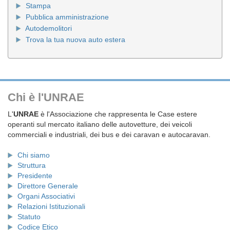
Stampa
Pubblica amministrazione
Autodemolitori
Trova la tua nuova auto estera
Chi è l'UNRAE
L'
UNRAE
è l'Associazione che rappresenta le Case estere
operanti sul mercato italiano delle autovetture, dei veicoli
commerciali e industriali, dei bus e dei caravan e autocaravan.
Chi siamo
Struttura
Presidente
Direttore Generale
Organi Associativi
Relazioni Istituzionali
Statuto
Codice Etico