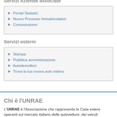
Servizi Aziende associate
Portali Statistici
Nuovo Processo Immatricolativo
Comunicazioni
Servizi esterni
Stampa
Pubblica amministrazione
Autodemolitori
Trova la tua nuova auto estera
Chi è l'UNRAE
L'
UNRAE
è l'Associazione che rappresenta le Case estere
operanti sul mercato italiano delle autovetture, dei veicoli