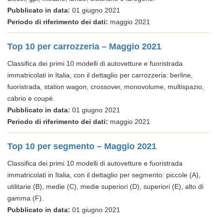
Pubblicato in data:
01 giugno 2021
Periodo di riferimento dei dati:
maggio 2021
Top 10 per carrozzeria – Maggio 2021
Classifica dei primi 10 modelli di autovetture e fuoristrada
immatricolati in Italia, con il dettaglio per carrozzeria: berline,
fuoristrada, station wagon, crossover, monovolume, multispazio,
cabrio e coupé.
Pubblicato in data:
01 giugno 2021
Periodo di riferimento dei dati:
maggio 2021
Top 10 per segmento – Maggio 2021
Classifica dei primi 10 modelli di autovetture e fuoristrada
immatricolati in Italia, con il dettaglio per segmento: piccole (A),
utilitarie (B), medie (C), medie superiori (D), superiori (E), alto di
gamma (F).
Pubblicato in data:
01 giugno 2021