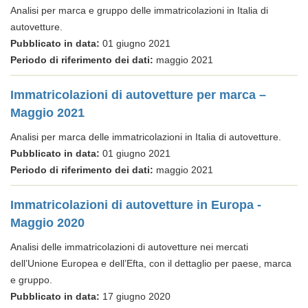
Analisi per marca e gruppo delle immatricolazioni in Italia di
autovetture.
Pubblicato in data:
01 giugno 2021
Periodo di riferimento dei dati:
maggio 2021
Immatricolazioni di autovetture per marca –
Maggio 2021
Analisi per marca delle immatricolazioni in Italia di autovetture.
Pubblicato in data:
01 giugno 2021
Periodo di riferimento dei dati:
maggio 2021
Immatricolazioni di autovetture in Europa -
Maggio 2020
Analisi delle immatricolazioni di autovetture nei mercati
dell’Unione Europea e dell’Efta, con il dettaglio per paese, marca
e gruppo.
Pubblicato in data:
17 giugno 2020