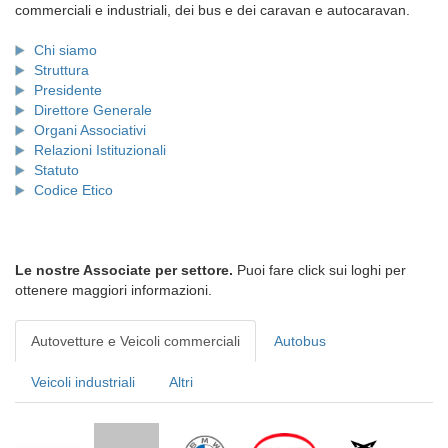
commerciali e industriali, dei bus e dei caravan e autocaravan.
Chi siamo
Struttura
Presidente
Direttore Generale
Organi Associativi
Relazioni Istituzionali
Statuto
Codice Etico
Le nostre Associate per settore.
Puoi fare click sui loghi per
ottenere maggiori informazioni.
Autovetture e Veicoli commerciali
Autobus
Veicoli industriali
Altri