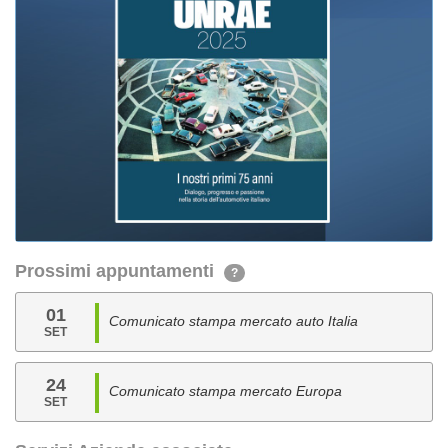
Prossimi appuntamenti
?
01
Comunicato stampa mercato auto Italia
SET
24
Comunicato stampa mercato Europa
SET