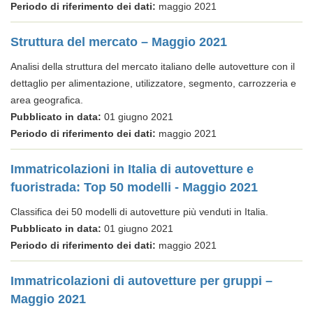
Periodo di riferimento dei dati:
maggio 2021
Struttura del mercato – Maggio 2021
Analisi della struttura del mercato italiano delle autovetture con il
dettaglio per alimentazione, utilizzatore, segmento, carrozzeria e
area geografica.
Pubblicato in data:
01 giugno 2021
Periodo di riferimento dei dati:
maggio 2021
Immatricolazioni in Italia di autovetture e
fuoristrada: Top 50 modelli - Maggio 2021
Classifica dei 50 modelli di autovetture più venduti in Italia.
Pubblicato in data:
01 giugno 2021
Periodo di riferimento dei dati:
maggio 2021
Immatricolazioni di autovetture per gruppi –
Maggio 2021