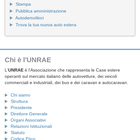
Stampa
Pubblica amministrazione
Autodemolitori
Trova la tua nuova auto estera
Chi è l'UNRAE
L'
UNRAE
è l'Associazione che rappresenta le Case estere
operanti sul mercato italiano delle autovetture, dei veicoli
commerciali e industriali, dei bus e dei caravan e autocaravan.
Chi siamo
Struttura
Presidente
Direttore Generale
Organi Associativi
Relazioni Istituzionali
Statuto
Codice Etico