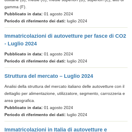
gamma (F).
Pubblicato in data:
01 agosto 2024
Periodo di riferimento dei dati:
luglio 2024
Immatricolazioni di autovetture per fasce di CO2
- Luglio 2024
Pubblicato in data:
01 agosto 2024
Periodo di riferimento dei dati:
luglio 2024
Struttura del mercato – Luglio 2024
Analisi della struttura del mercato italiano delle autovetture con il
dettaglio per alimentazione, utilizzatore, segmento, carrozzeria e
area geografica.
Pubblicato in data:
01 agosto 2024
Periodo di riferimento dei dati:
luglio 2024
Immatricolazioni in Italia di autovetture e