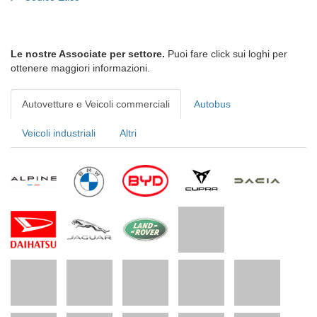
Le nostre Associate per settore.
Puoi fare click sui loghi per
ottenere maggiori informazioni.
Autovetture e Veicoli commerciali
Autobus
Veicoli industriali
Altri