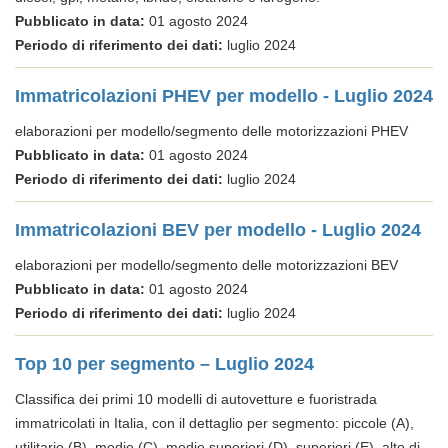
Pubblicato in data:
01 agosto 2024
Periodo di riferimento dei dati:
luglio 2024
Immatricolazioni PHEV per modello - Luglio 2024
elaborazioni per modello/segmento delle motorizzazioni PHEV
Pubblicato in data:
01 agosto 2024
Periodo di riferimento dei dati:
luglio 2024
Immatricolazioni BEV per modello - Luglio 2024
elaborazioni per modello/segmento delle motorizzazioni BEV
Pubblicato in data:
01 agosto 2024
Periodo di riferimento dei dati:
luglio 2024
Top 10 per segmento – Luglio 2024
Classifica dei primi 10 modelli di autovetture e fuoristrada
immatricolati in Italia, con il dettaglio per segmento: piccole (A),
utilitarie (B), medie (C), medie superiori (D), superiori (E), alto di