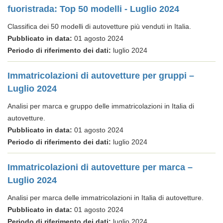
fuoristrada: Top 50 modelli - Luglio 2024
Classifica dei 50 modelli di autovetture più venduti in Italia.
Pubblicato in data:
01 agosto 2024
Periodo di riferimento dei dati:
luglio 2024
Immatricolazioni di autovetture per gruppi –
Luglio 2024
Analisi per marca e gruppo delle immatricolazioni in Italia di
autovetture.
Pubblicato in data:
01 agosto 2024
Periodo di riferimento dei dati:
luglio 2024
Immatricolazioni di autovetture per marca –
Luglio 2024
Analisi per marca delle immatricolazioni in Italia di autovetture.
Pubblicato in data:
01 agosto 2024
Periodo di riferimento dei dati:
luglio 2024