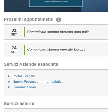
Prossimi appuntamenti
?
01
Comunicato stampa mercato auto Italia
SET
24
Comunicato stampa mercato Europa
SET
Servizi Aziende associate
Portali Statistici
Nuovo Processo Immatricolativo
Comunicazioni
Servizi esterni