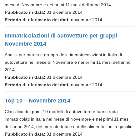
mese di Novembre e nei primi 11 mesi dell'anno 2014.
Pubblicato in data:
01 dicembre 2014
Periodo di riferimento dei dati:
novembre 2014
Immatricolazioni di autovetture per gruppi –
Novembre 2014
Analisi per marca e gruppo delle immatricolazioni in Italia di
autovetture nel mese di Novembre e nei primi 11 mesi dell'anno
2014.
Pubblicato in data:
01 dicembre 2014
Periodo di riferimento dei dati:
novembre 2014
Top 10 – Novembre 2014
Classifica dei primi 10 modelli di autovetture e fuoristrada
immatricolati in Italia nel mese di Novembre e nei primi 11 mesi
dell'anno 2014, del mercato totale e delle alimentazioni a gasolio.
Pubblicato in data:
01 dicembre 2014