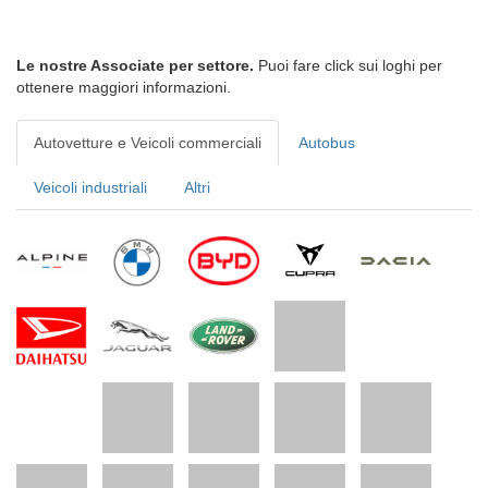
Le nostre Associate per settore.
Puoi fare click sui loghi per
ottenere maggiori informazioni.
Autovetture e Veicoli commerciali
Autobus
Veicoli industriali
Altri