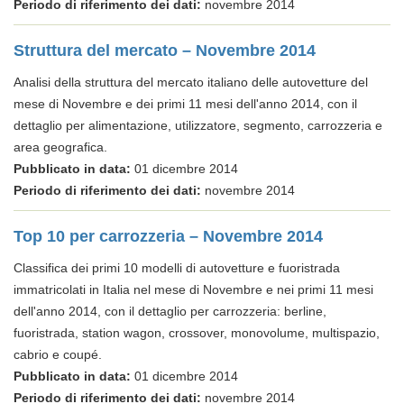
Periodo di riferimento dei dati:
novembre 2014
Struttura del mercato – Novembre 2014
Analisi della struttura del mercato italiano delle autovetture del
mese di Novembre e dei primi 11 mesi dell'anno 2014, con il
dettaglio per alimentazione, utilizzatore, segmento, carrozzeria e
area geografica.
Pubblicato in data:
01 dicembre 2014
Periodo di riferimento dei dati:
novembre 2014
Top 10 per carrozzeria – Novembre 2014
Classifica dei primi 10 modelli di autovetture e fuoristrada
immatricolati in Italia nel mese di Novembre e nei primi 11 mesi
dell'anno 2014, con il dettaglio per carrozzeria: berline,
fuoristrada, station wagon, crossover, monovolume, multispazio,
cabrio e coupé.
Pubblicato in data:
01 dicembre 2014
Periodo di riferimento dei dati:
novembre 2014