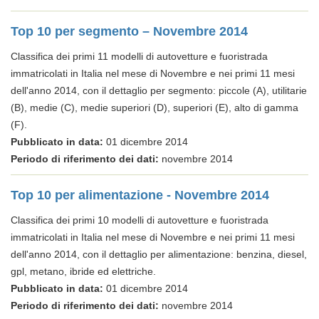
Top 10 per segmento – Novembre 2014
Classifica dei primi 11 modelli di autovetture e fuoristrada
immatricolati in Italia nel mese di Novembre e nei primi 11 mesi
dell'anno 2014, con il dettaglio per segmento: piccole (A), utilitarie
(B), medie (C), medie superiori (D), superiori (E), alto di gamma
(F).
Pubblicato in data:
01 dicembre 2014
Periodo di riferimento dei dati:
novembre 2014
Top 10 per alimentazione - Novembre 2014
Classifica dei primi 10 modelli di autovetture e fuoristrada
immatricolati in Italia nel mese di Novembre e nei primi 11 mesi
dell'anno 2014, con il dettaglio per alimentazione: benzina, diesel,
gpl, metano, ibride ed elettriche.
Pubblicato in data:
01 dicembre 2014
Periodo di riferimento dei dati:
novembre 2014