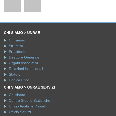
CHI SIAMO > UNRAE
Chi siamo
Struttura
Presidente
Direttore Generale
Organi Associativi
Relazioni Istituzionali
Statuto
Codice Etico
CHI SIAMO > UNRAE SERVIZI
Chi siamo
Centro Studi e Statistiche
Ufficio Analisi e Progetti
Ufficio Servizi