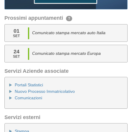
Prossimi appuntamenti
?
01
Comunicato stampa mercato auto Italia
SET
24
Comunicato stampa mercato Europa
SET
Servizi Aziende associate
Portali Statistici
Nuovo Processo Immatricolativo
Comunicazioni
Servizi esterni
Stampa