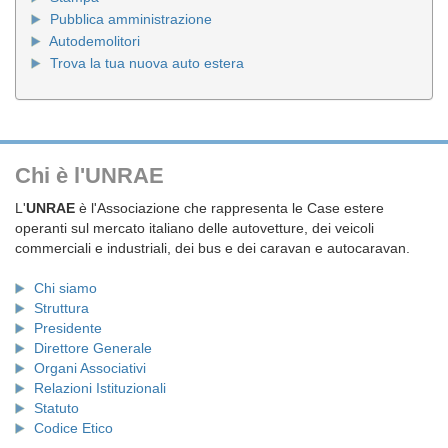
Pubblica amministrazione
Autodemolitori
Trova la tua nuova auto estera
Chi è l'UNRAE
L'
UNRAE
è l'Associazione che rappresenta le Case estere
operanti sul mercato italiano delle autovetture, dei veicoli
commerciali e industriali, dei bus e dei caravan e autocaravan.
Chi siamo
Struttura
Presidente
Direttore Generale
Organi Associativi
Relazioni Istituzionali
Statuto
Codice Etico