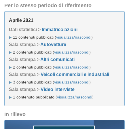
Per lo stesso periodo di riferimento
Aprile 2021
Dati statistici >
Immatricolazioni
11 contenuti pubblicati (
visualizza/nascondi
)
Sala stampa >
Autovetture
2 contenuti pubblicati (
visualizza/nascondi
)
Sala stampa >
Altri comunicati
2 contenuti pubblicati (
visualizza/nascondi
)
Sala stampa >
Veicoli commerciali e industriali
3 contenuti pubblicati (
visualizza/nascondi
)
Sala stampa >
Video interviste
1 contenuto pubblicato (
visualizza/nascondi
)
In rilievo