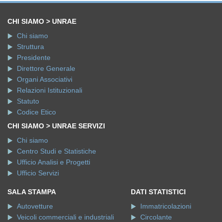
CHI SIAMO > UNRAE
Chi siamo
Struttura
Presidente
Direttore Generale
Organi Associativi
Relazioni Istituzionali
Statuto
Codice Etico
CHI SIAMO > UNRAE SERVIZI
Chi siamo
Centro Studi e Statistiche
Ufficio Analisi e Progetti
Ufficio Servizi
SALA STAMPA
DATI STATISTICI
Autovetture
Immatricolazioni
Veicoli commerciali e industriali
Circolante