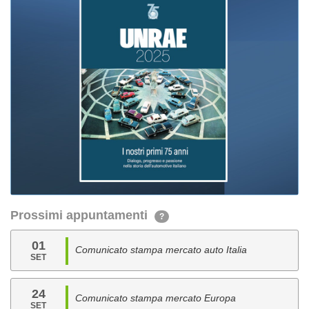
Prossimi appuntamenti
?
01
Comunicato stampa mercato auto Italia
SET
24
Comunicato stampa mercato Europa
SET