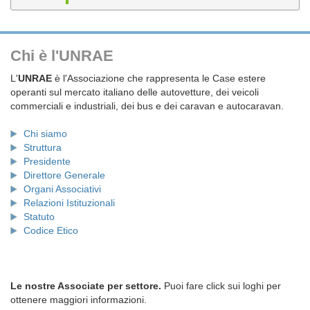
Chi è l'UNRAE
L'
UNRAE
è l'Associazione che rappresenta le Case estere
operanti sul mercato italiano delle autovetture, dei veicoli
commerciali e industriali, dei bus e dei caravan e autocaravan.
Chi siamo
Struttura
Presidente
Direttore Generale
Organi Associativi
Relazioni Istituzionali
Statuto
Codice Etico
Le nostre Associate per settore.
Puoi fare click sui loghi per
ottenere maggiori informazioni.