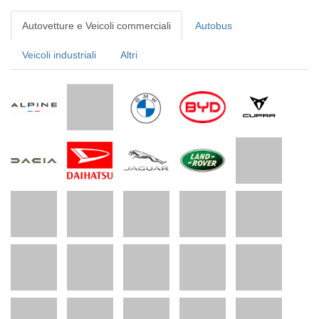
Autovetture e Veicoli commerciali
Autobus
Veicoli industriali
Altri