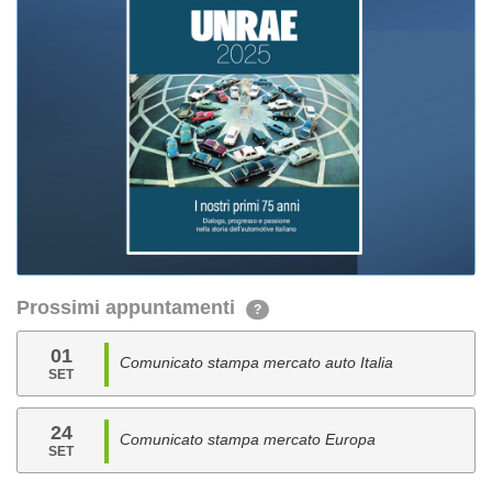
Prossimi appuntamenti
?
01
Comunicato stampa mercato auto Italia
SET
24
Comunicato stampa mercato Europa
SET