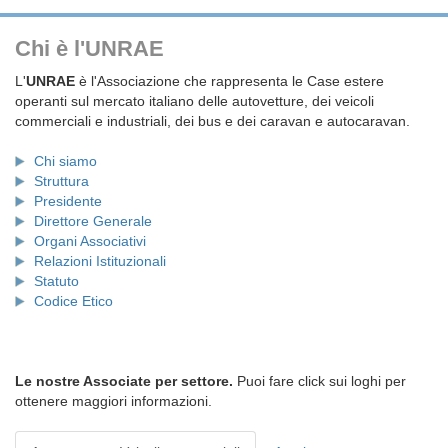
Chi è l'UNRAE
L'
UNRAE
è l'Associazione che rappresenta le Case estere
operanti sul mercato italiano delle autovetture, dei veicoli
commerciali e industriali, dei bus e dei caravan e autocaravan.
Chi siamo
Struttura
Presidente
Direttore Generale
Organi Associativi
Relazioni Istituzionali
Statuto
Codice Etico
Le nostre Associate per settore.
Puoi fare click sui loghi per
ottenere maggiori informazioni.