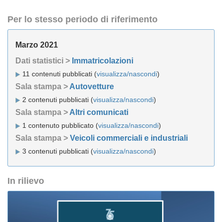
Per lo stesso periodo di riferimento
Marzo 2021
Dati statistici >
Immatricolazioni
11 contenuti pubblicati (
visualizza/nascondi
)
Sala stampa >
Autovetture
2 contenuti pubblicati (
visualizza/nascondi
)
Sala stampa >
Altri comunicati
1 contenuto pubblicato (
visualizza/nascondi
)
Sala stampa >
Veicoli commerciali e industriali
3 contenuti pubblicati (
visualizza/nascondi
)
In rilievo