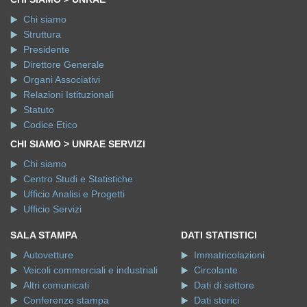
Chi siamo
Struttura
Presidente
Direttore Generale
Organi Associativi
Relazioni Istituzionali
Statuto
Codice Etico
CHI SIAMO > UNRAE SERVIZI
Chi siamo
Centro Studi e Statistiche
Ufficio Analisi e Progetti
Ufficio Servizi
SALA STAMPA
DATI STATISTICI
Autovetture
Immatricolazioni
Veicoli commerciali e industriali
Circolante
Altri comunicati
Dati di settore
Conferenze stampa
Dati storici