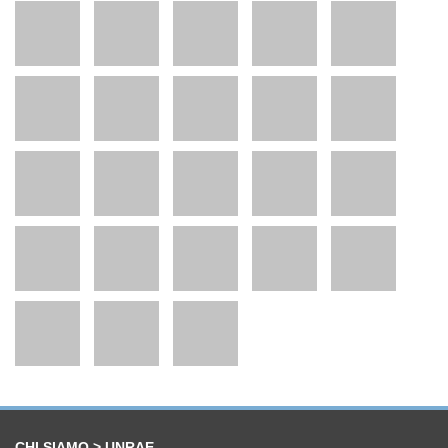
CHI SIAMO > UNRAE