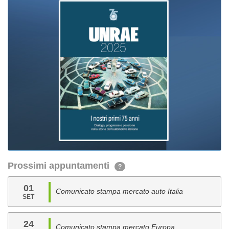
Prossimi appuntamenti
?
01
Comunicato stampa mercato auto Italia
SET
24
Comunicato stampa mercato Europa