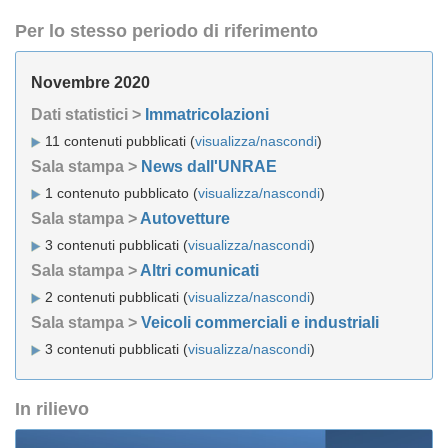
Per lo stesso periodo di riferimento
Novembre 2020
Dati statistici >
Immatricolazioni
11 contenuti pubblicati (
visualizza/nascondi
)
Sala stampa >
News dall'UNRAE
1 contenuto pubblicato (
visualizza/nascondi
)
Sala stampa >
Autovetture
3 contenuti pubblicati (
visualizza/nascondi
)
Sala stampa >
Altri comunicati
2 contenuti pubblicati (
visualizza/nascondi
)
Sala stampa >
Veicoli commerciali e industriali
3 contenuti pubblicati (
visualizza/nascondi
)
In rilievo