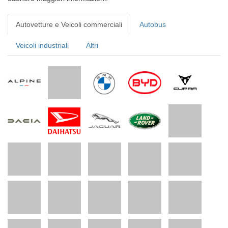
Autovetture e Veicoli commerciali
Autobus
Veicoli industriali
Altri