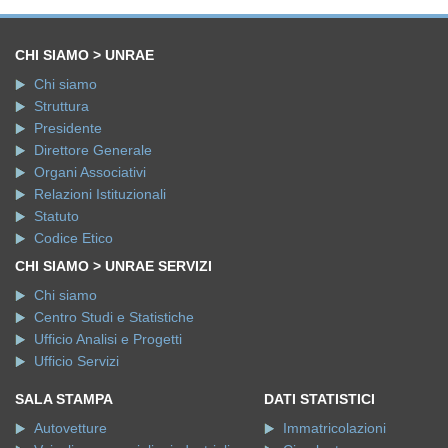
CHI SIAMO > UNRAE
Chi siamo
Struttura
Presidente
Direttore Generale
Organi Associativi
Relazioni Istituzionali
Statuto
Codice Etico
CHI SIAMO > UNRAE SERVIZI
Chi siamo
Centro Studi e Statistiche
Ufficio Analisi e Progetti
Ufficio Servizi
SALA STAMPA
DATI STATISTICI
Autovetture
Immatricolazioni