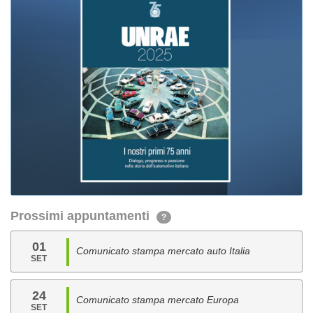
Prossimi appuntamenti
?
01
Comunicato stampa mercato auto Italia
SET
24
Comunicato stampa mercato Europa
SET