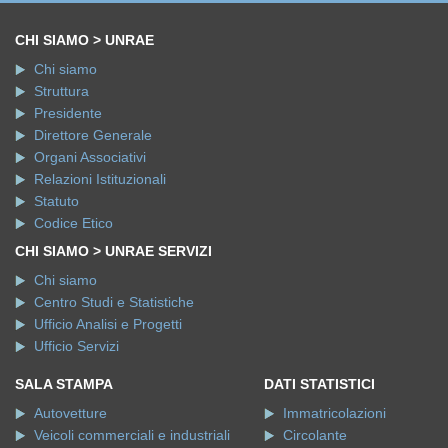
CHI SIAMO > UNRAE
Chi siamo
Struttura
Presidente
Direttore Generale
Organi Associativi
Relazioni Istituzionali
Statuto
Codice Etico
CHI SIAMO > UNRAE SERVIZI
Chi siamo
Centro Studi e Statistiche
Ufficio Analisi e Progetti
Ufficio Servizi
SALA STAMPA
DATI STATISTICI
Autovetture
Immatricolazioni
Veicoli commerciali e industriali
Circolante