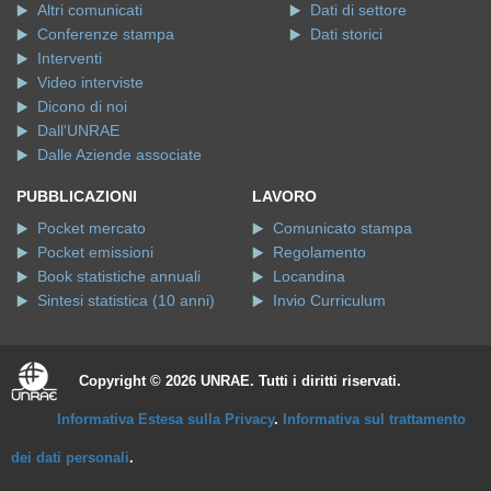
Altri comunicati
Dati di settore
Conferenze stampa
Dati storici
Interventi
Video interviste
Dicono di noi
Dall'UNRAE
Dalle Aziende associate
PUBBLICAZIONI
LAVORO
Pocket mercato
Comunicato stampa
Pocket emissioni
Regolamento
Book statistiche annuali
Locandina
Sintesi statistica (10 anni)
Invio Curriculum
Copyright © 2026 UNRAE. Tutti i diritti riservati.
Informativa Estesa sulla Privacy
.
Informativa sul trattamento
dei dati personali
.