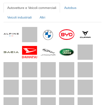
Autovetture e Veicoli commerciali
Autobus
Veicoli industriali
Altri