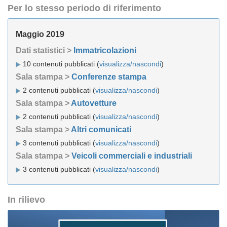
Per lo stesso periodo di riferimento
Maggio 2019
Dati statistici >
Immatricolazioni
10 contenuti pubblicati (
visualizza/nascondi
)
Sala stampa >
Conferenze stampa
2 contenuti pubblicati (
visualizza/nascondi
)
Sala stampa >
Autovetture
2 contenuti pubblicati (
visualizza/nascondi
)
Sala stampa >
Altri comunicati
3 contenuti pubblicati (
visualizza/nascondi
)
Sala stampa >
Veicoli commerciali e industriali
3 contenuti pubblicati (
visualizza/nascondi
)
In rilievo