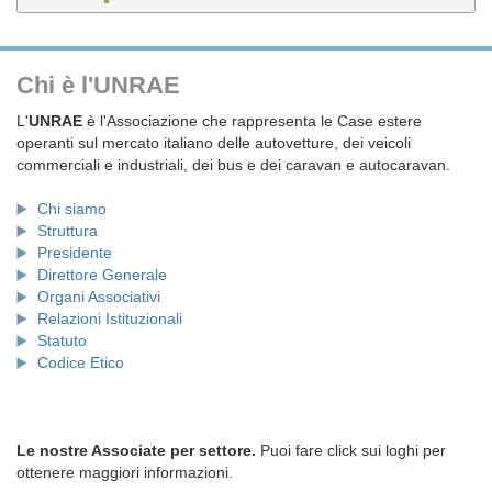
Chi è l'UNRAE
L'
UNRAE
è l'Associazione che rappresenta le Case estere
operanti sul mercato italiano delle autovetture, dei veicoli
commerciali e industriali, dei bus e dei caravan e autocaravan.
Chi siamo
Struttura
Presidente
Direttore Generale
Organi Associativi
Relazioni Istituzionali
Statuto
Codice Etico
Le nostre Associate per settore.
Puoi fare click sui loghi per
ottenere maggiori informazioni.