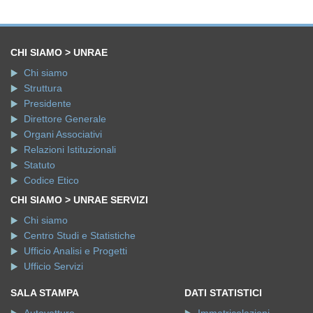
CHI SIAMO > UNRAE
Chi siamo
Struttura
Presidente
Direttore Generale
Organi Associativi
Relazioni Istituzionali
Statuto
Codice Etico
CHI SIAMO > UNRAE SERVIZI
Chi siamo
Centro Studi e Statistiche
Ufficio Analisi e Progetti
Ufficio Servizi
SALA STAMPA
DATI STATISTICI