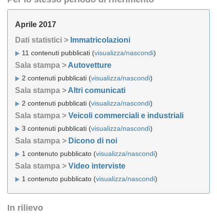
Aprile 2017
Dati statistici >
Immatricolazioni
11 contenuti pubblicati (
visualizza/nascondi
)
Sala stampa >
Autovetture
2 contenuti pubblicati (
visualizza/nascondi
)
Sala stampa >
Altri comunicati
2 contenuti pubblicati (
visualizza/nascondi
)
Sala stampa >
Veicoli commerciali e industriali
3 contenuti pubblicati (
visualizza/nascondi
)
Sala stampa >
Dicono di noi
1 contenuto pubblicato (
visualizza/nascondi
)
Sala stampa >
Video interviste
1 contenuto pubblicato (
visualizza/nascondi
)
In rilievo