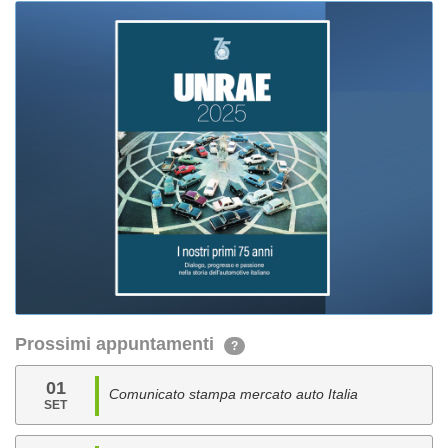
Prossimi appuntamenti
?
01
Comunicato stampa mercato auto Italia
SET