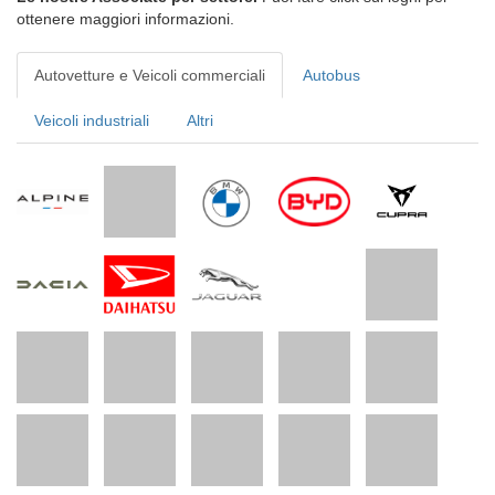
ottenere maggiori informazioni.
Autovetture e Veicoli commerciali
Autobus
Veicoli industriali
Altri