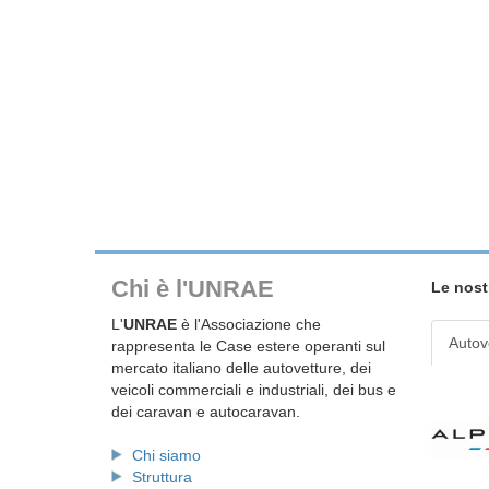
Chi è l'UNRAE
Le nost
L'
UNRAE
è l'Associazione che
Autov
rappresenta le Case estere operanti sul
mercato italiano delle autovetture, dei
veicoli commerciali e industriali, dei bus e
dei caravan e autocaravan.
Chi siamo
Struttura