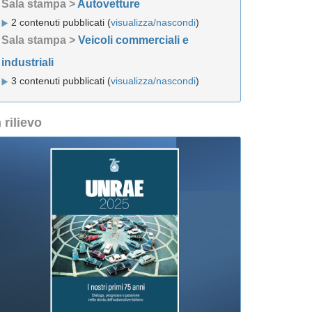
Sala stampa >
Autovetture
2 contenuti pubblicati (
visualizza/nascondi
)
Sala stampa >
Veicoli commerciali e
industriali
3 contenuti pubblicati (
visualizza/nascondi
)
n rilievo