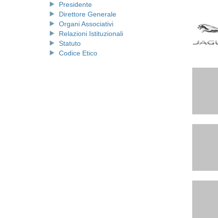
Presidente
Direttore Generale
Organi Associativi
Relazioni Istituzionali
Statuto
Codice Etico