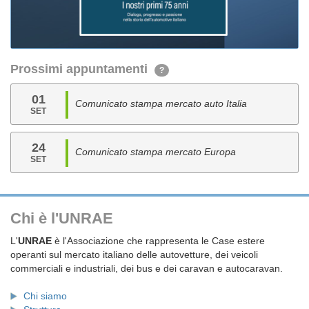
Prossimi appuntamenti
?
01
Comunicato stampa mercato auto Italia
SET
24
Comunicato stampa mercato Europa
SET
Chi è l'UNRAE
L'
UNRAE
è l'Associazione che rappresenta le Case estere
operanti sul mercato italiano delle autovetture, dei veicoli
commerciali e industriali, dei bus e dei caravan e autocaravan.
Chi siamo