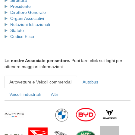
Struttura
Presidente
Direttore Generale
Organi Associativi
Relazioni Istituzionali
Statuto
Codice Etico
Le nostre Associate per settore.
Puoi fare click sui loghi per
ottenere maggiori informazioni.
Autovetture e Veicoli commerciali
Autobus
Veicoli industriali
Altri