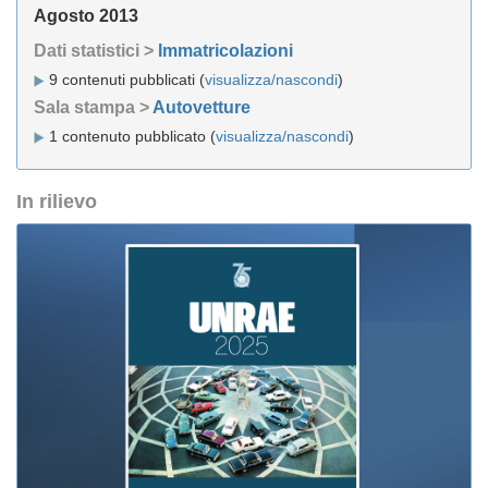
Agosto 2013
Dati statistici >
Immatricolazioni
9 contenuti pubblicati (
visualizza/nascondi
)
Sala stampa >
Autovetture
1 contenuto pubblicato (
visualizza/nascondi
)
In rilievo