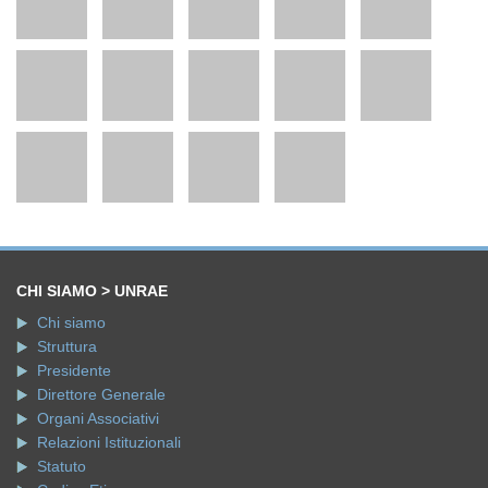
CHI SIAMO > UNRAE
Chi siamo
Struttura
Presidente
Direttore Generale
Organi Associativi
Relazioni Istituzionali
Statuto