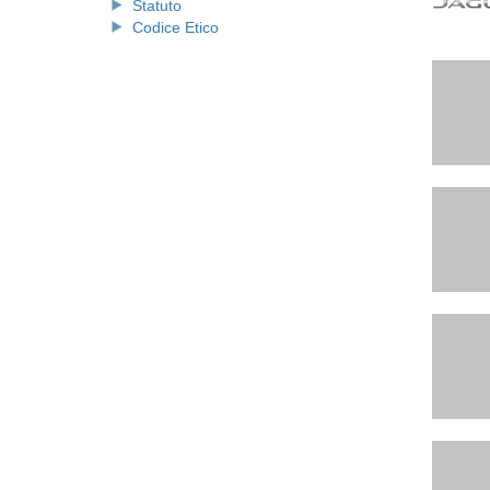
Statuto
Codice Etico