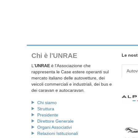
Chi è l'UNRAE
Le nost
L'
UNRAE
è l'Associazione che
Autov
rappresenta le Case estere operanti sul
mercato italiano delle autovetture, dei
veicoli commerciali e industriali, dei bus e
dei caravan e autocaravan.
Chi siamo
Struttura
Presidente
Direttore Generale
Organi Associativi
Relazioni Istituzionali