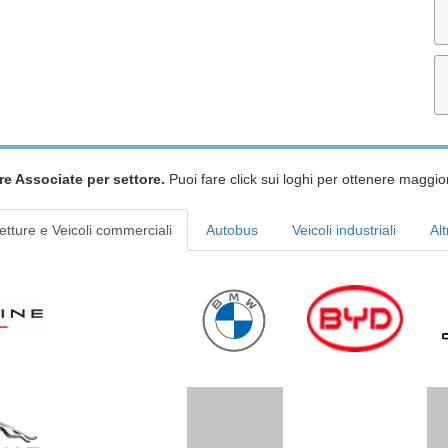
re Associate per settore.
Puoi fare click sui loghi per ottenere maggior
etture e Veicoli commerciali
Autobus
Veicoli industriali
Alt