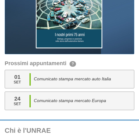
Prossimi appuntamenti
?
01
Comunicato stampa mercato auto Italia
SET
24
Comunicato stampa mercato Europa
SET
Chi è l'UNRAE