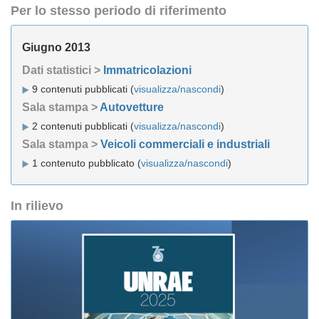
Per lo stesso periodo di riferimento
Giugno 2013
Dati statistici >
Immatricolazioni
9 contenuti pubblicati (
visualizza/nascondi
)
Sala stampa >
Autovetture
2 contenuti pubblicati (
visualizza/nascondi
)
Sala stampa >
Veicoli commerciali e industriali
1 contenuto pubblicato (
visualizza/nascondi
)
In rilievo