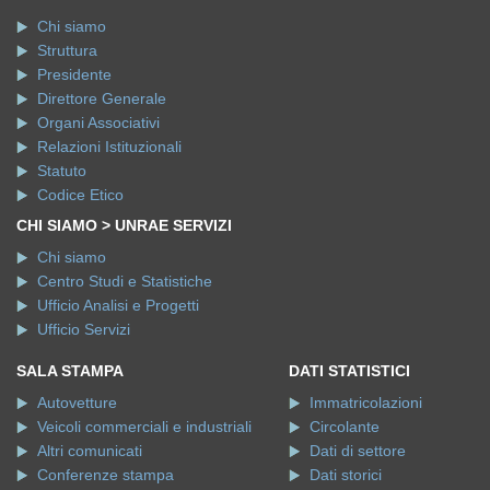
Chi siamo
Struttura
Presidente
Direttore Generale
Organi Associativi
Relazioni Istituzionali
Statuto
Codice Etico
CHI SIAMO > UNRAE SERVIZI
Chi siamo
Centro Studi e Statistiche
Ufficio Analisi e Progetti
Ufficio Servizi
SALA STAMPA
DATI STATISTICI
Autovetture
Immatricolazioni
Veicoli commerciali e industriali
Circolante
Altri comunicati
Dati di settore
Conferenze stampa
Dati storici