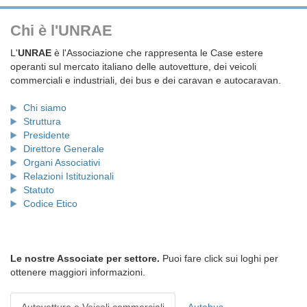
Chi è l'UNRAE
L'
UNRAE
è l'Associazione che rappresenta le Case estere
operanti sul mercato italiano delle autovetture, dei veicoli
commerciali e industriali, dei bus e dei caravan e autocaravan.
Chi siamo
Struttura
Presidente
Direttore Generale
Organi Associativi
Relazioni Istituzionali
Statuto
Codice Etico
Le nostre Associate per settore.
Puoi fare click sui loghi per
ottenere maggiori informazioni.