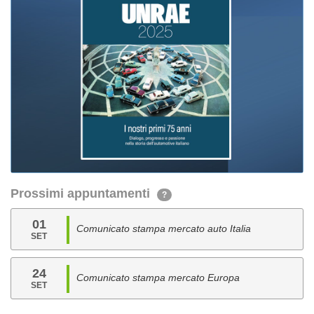
Prossimi appuntamenti
?
01
Comunicato stampa mercato auto Italia
SET
24
Comunicato stampa mercato Europa
SET