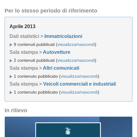
Per lo stesso periodo di riferimento
Aprile 2013
Dati statistici >
Immatricolazioni
9 contenuti pubblicati (
visualizza/nascondi
)
Sala stampa >
Autovetture
2 contenuti pubblicati (
visualizza/nascondi
)
Sala stampa >
Altri comunicati
1 contenuto pubblicato (
visualizza/nascondi
)
Sala stampa >
Veicoli commerciali e industriali
1 contenuto pubblicato (
visualizza/nascondi
)
In rilievo