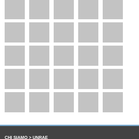
CHI SIAMO > UNRAE