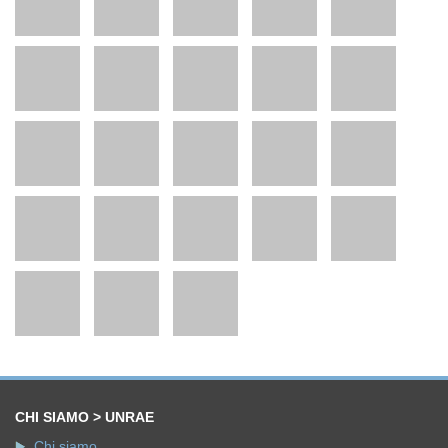
CHI SIAMO > UNRAE
Chi siamo