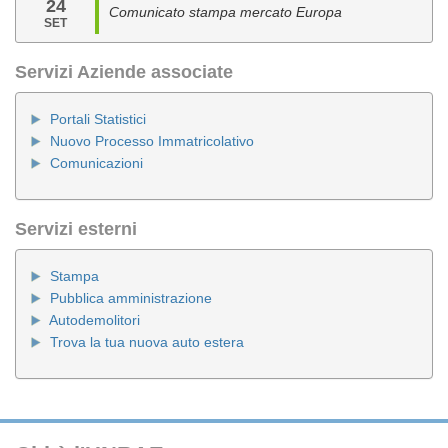
24
Comunicato stampa mercato Europa
SET
Servizi Aziende associate
Portali Statistici
Nuovo Processo Immatricolativo
Comunicazioni
Servizi esterni
Stampa
Pubblica amministrazione
Autodemolitori
Trova la tua nuova auto estera