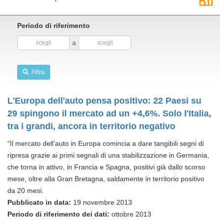
Periodo di riferimento
a
Filtra
L'Europa dell'auto pensa positivo: 22 Paesi su
29 spingono il mercato ad un +4,6%. Solo l'Italia,
tra i grandi, ancora in territorio negativo
“Il mercato dell’auto in Europa comincia a dare tangibili segni di
ripresa grazie ai primi segnali di una stabilizzazione in Germania,
che torna in attivo, in Francia e Spagna, positivi già dallo scorso
mese, oltre alla Gran Bretagna, saldamente in territorio positivo
da 20 mesi.
Pubblicato in data:
19 novembre 2013
Periodo di riferimento dei dati:
ottobre 2013