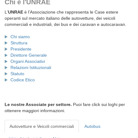
Chi è l'UNRAE
L'
UNRAE
è l'Associazione che rappresenta le Case estere
operanti sul mercato italiano delle autovetture, dei veicoli
commerciali e industriali, dei bus e dei caravan e autocaravan.
Chi siamo
Struttura
Presidente
Direttore Generale
Organi Associativi
Relazioni Istituzionali
Statuto
Codice Etico
Le nostre Associate per settore.
Puoi fare click sui loghi per
ottenere maggiori informazioni.
Autovetture e Veicoli commerciali
Autobus