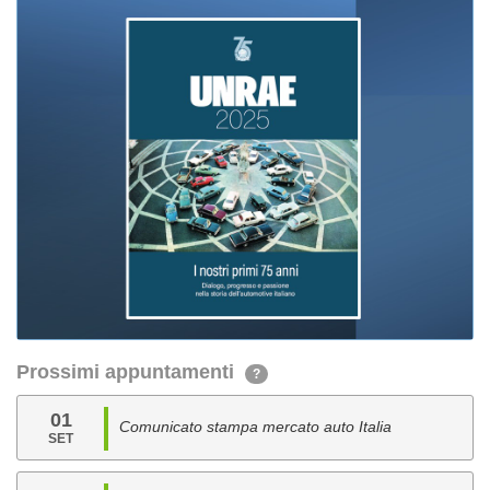
Prossimi appuntamenti
?
01
Comunicato stampa mercato auto Italia
SET