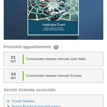
Prossimi appuntamenti
?
01
Comunicato stampa mercato auto Italia
SET
24
Comunicato stampa mercato Europa
SET
Servizi Aziende associate
Portali Statistici
Nuovo Processo Immatricolativo