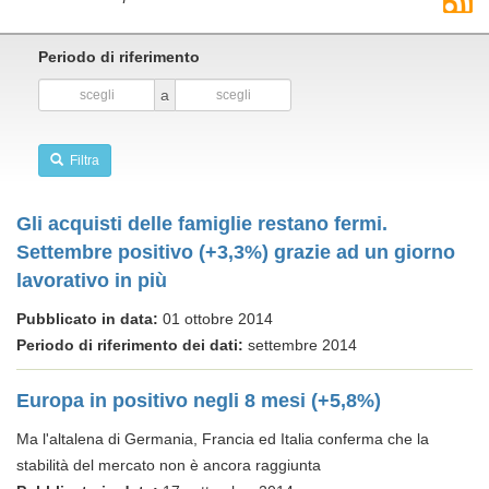
Periodo di riferimento
a
Filtra
Gli acquisti delle famiglie restano fermi.
Settembre positivo (+3,3%) grazie ad un giorno
lavorativo in più
Pubblicato in data:
01 ottobre 2014
Periodo di riferimento dei dati:
settembre 2014
Europa in positivo negli 8 mesi (+5,8%)
Ma l'altalena di Germania, Francia ed Italia conferma che la
stabilità del mercato non è ancora raggiunta