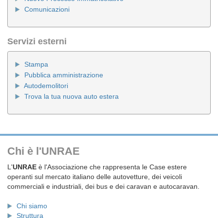
Comunicazioni
Servizi esterni
Stampa
Pubblica amministrazione
Autodemolitori
Trova la tua nuova auto estera
Chi è l'UNRAE
L'
UNRAE
è l'Associazione che rappresenta le Case estere
operanti sul mercato italiano delle autovetture, dei veicoli
commerciali e industriali, dei bus e dei caravan e autocaravan.
Chi siamo
Struttura