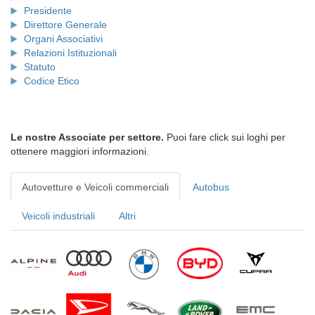
Presidente
Direttore Generale
Organi Associativi
Relazioni Istituzionali
Statuto
Codice Etico
Le nostre Associate per settore.
Puoi fare click sui loghi per
ottenere maggiori informazioni.
Autovetture e Veicoli commerciali
Autobus
Veicoli industriali
Altri