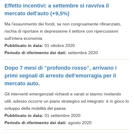
Effetto incentivi: a settembre si ravviva il
mercato dell'auto (+9,5%)
Ma l’esaurimento dei fondi, se non congruamente rifinanziato,
rischia di riportare in depressione il settore con ripercussioni
sull’intera economia
Pubblicato in data:
01 ottobre 2020
Periodo di riferimento dei dati:
settembre 2020
Dopo 7 mesi di "profondo rosso", arrivano i
primi segnali di arresto dell'emorragia per il
mercato auto.
Gli interventi emergenziali richiesti e varati si stanno rivelando
utili, adesso occorre un piano strategico ed integrato: è in gioco lo
sviluppo della mobilità del paese.
Pubblicato in data:
01 settembre 2020
Periodo di riferimento dei dati:
agosto 2020