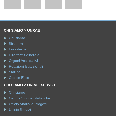
CHI SIAMO > UNRAE
Chi siamo
Struttura
Presidente
Direttore Generale
Organi Associativi
Relazioni Istituzionali
Statuto
Codice Etico
CHI SIAMO > UNRAE SERVIZI
Chi siamo
Centro Studi e Statistiche
Ufficio Analisi e Progetti
Ufficio Servizi