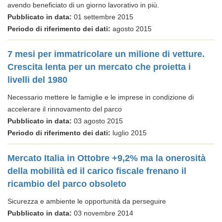
avendo beneficiato di un giorno lavorativo in più.
Pubblicato in data:
01 settembre 2015
Periodo di riferimento dei dati:
agosto 2015
7 mesi per immatricolare un milione di vetture.
Crescita lenta per un mercato che proietta i
livelli del 1980
Necessario mettere le famiglie e le imprese in condizione di
accelerare il rinnovamento del parco
Pubblicato in data:
03 agosto 2015
Periodo di riferimento dei dati:
luglio 2015
Mercato Italia in Ottobre +9,2% ma la onerosità
della mobilità ed il carico fiscale frenano il
ricambio del parco obsoleto
Sicurezza e ambiente le opportunità da perseguire
Pubblicato in data:
03 novembre 2014