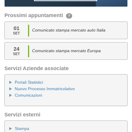
Prossimi appuntamenti
?
01
Comunicato stampa mercato auto Italia
SET
24
Comunicato stampa mercato Europa
SET
Servizi Aziende associate
Portali Statistici
Nuovo Processo Immatricolativo
Comunicazioni
Servizi esterni
Stampa