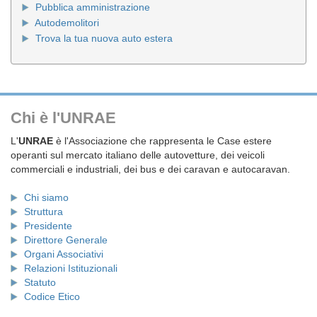
Pubblica amministrazione
Autodemolitori
Trova la tua nuova auto estera
Chi è l'UNRAE
L'
UNRAE
è l'Associazione che rappresenta le Case estere
operanti sul mercato italiano delle autovetture, dei veicoli
commerciali e industriali, dei bus e dei caravan e autocaravan.
Chi siamo
Struttura
Presidente
Direttore Generale
Organi Associativi
Relazioni Istituzionali
Statuto
Codice Etico