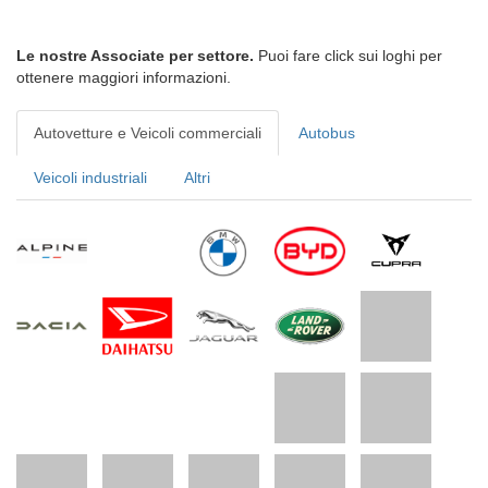
Le nostre Associate per settore.
Puoi fare click sui loghi per
ottenere maggiori informazioni.
Autovetture e Veicoli commerciali
Autobus
Veicoli industriali
Altri