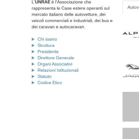
L'
UNRAE
è l'Associazione che
Autov
rappresenta le Case estere operanti sul
mercato italiano delle autovetture, dei
veicoli commerciali e industriali, dei bus e
dei caravan e autocaravan.
Chi siamo
Struttura
Presidente
Direttore Generale
Organi Associativi
Relazioni Istituzionali
Statuto
Codice Etico