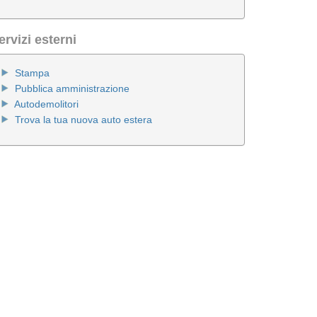
ervizi esterni
Stampa
Pubblica amministrazione
Autodemolitori
Trova la tua nuova auto estera