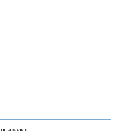
i informazioni.