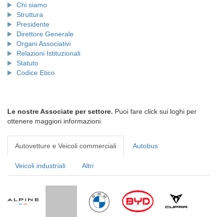
Chi siamo
Struttura
Presidente
Direttore Generale
Organi Associativi
Relazioni Istituzionali
Statuto
Codice Etico
Le nostre Associate per settore.
Puoi fare click sui loghi per
ottenere maggiori informazioni.
Autovetture e Veicoli commerciali
Autobus
Veicoli industriali
Altri