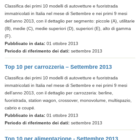
Classifica dei primi 10 modelli di autovetture e fuoristrada
immatricolati in Italia nel mese di Settembre e nei primi 9 mesi
dell’anno 2013, con il dettaglio per segmento: piccole (A), utilitarie
(B), medie (C), medie superiori (D), superiori (E), alto di gamma
(F).
Pubblicato in data:
01 ottobre 2013
Periodo di riferimento dei dati:
settembre 2013
Top 10 per carrozzeria – Settembre 2013
Classifica dei primi 10 modelli di autovetture e fuoristrada
immatricolati in Italia nel mese di Settembre e nei primi 9 mesi
dell’anno 2013, con il dettaglio per carrozzeria: berline,
fuoristrada, station wagon, crossover, monovolume, multispazio,
cabrio e coupé.
Pubblicato in data:
01 ottobre 2013
Periodo di riferimento dei dati:
settembre 2013
Top 10 per alimentazione - Settembre 2013