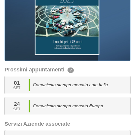
Prossimi appuntamenti
?
01
Comunicato stampa mercato auto Italia
SET
24
Comunicato stampa mercato Europa
SET
Servizi Aziende associate