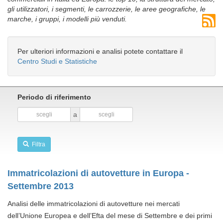
gli utilizzatori, i segmenti, le carrozzerie, le aree geografiche, le
marche, i gruppi, i modelli più venduti.
Per ulteriori informazioni e analisi potete contattare il
Centro Studi e Statistiche
Periodo di riferimento
a
Filtra
Immatricolazioni di autovetture in Europa -
Settembre 2013
Analisi delle immatricolazioni di autovetture nei mercati
dell’Unione Europea e dell’Efta del mese di Settembre e dei primi