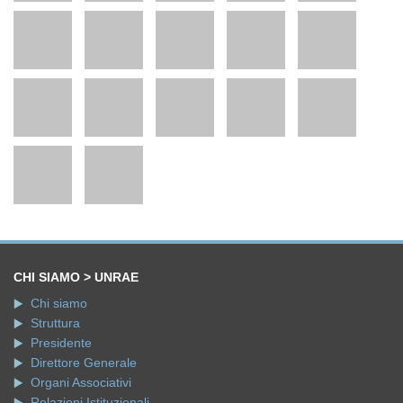
CHI SIAMO > UNRAE
Chi siamo
Struttura
Presidente
Direttore Generale
Organi Associativi
Relazioni Istituzionali