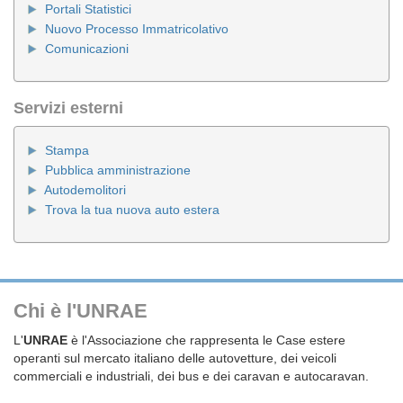
Portali Statistici
Nuovo Processo Immatricolativo
Comunicazioni
Servizi esterni
Stampa
Pubblica amministrazione
Autodemolitori
Trova la tua nuova auto estera
Chi è l'UNRAE
L'
UNRAE
è l'Associazione che rappresenta le Case estere
operanti sul mercato italiano delle autovetture, dei veicoli
commerciali e industriali, dei bus e dei caravan e autocaravan.