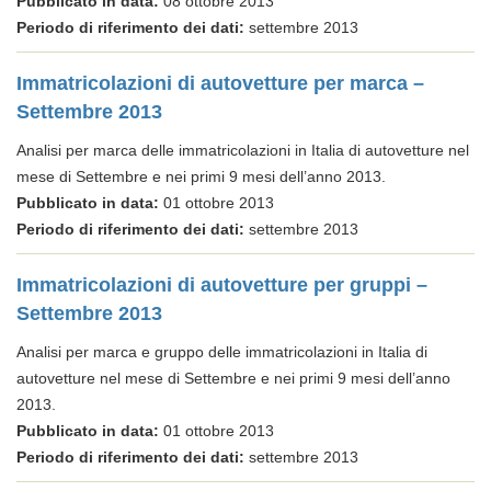
Pubblicato in data:
08 ottobre 2013
Periodo di riferimento dei dati:
settembre 2013
Immatricolazioni di autovetture per marca –
Settembre 2013
Analisi per marca delle immatricolazioni in Italia di autovetture nel
mese di Settembre e nei primi 9 mesi dell’anno 2013.
Pubblicato in data:
01 ottobre 2013
Periodo di riferimento dei dati:
settembre 2013
Immatricolazioni di autovetture per gruppi –
Settembre 2013
Analisi per marca e gruppo delle immatricolazioni in Italia di
autovetture nel mese di Settembre e nei primi 9 mesi dell’anno
2013.
Pubblicato in data:
01 ottobre 2013
Periodo di riferimento dei dati:
settembre 2013