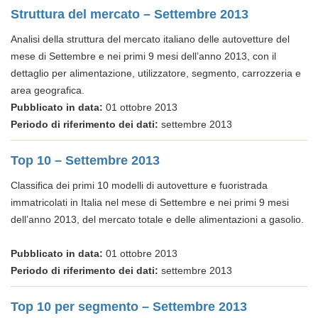
Struttura del mercato – Settembre 2013
Analisi della struttura del mercato italiano delle autovetture del
mese di Settembre e nei primi 9 mesi dell’anno 2013, con il
dettaglio per alimentazione, utilizzatore, segmento, carrozzeria e
area geografica.
Pubblicato in data:
01 ottobre 2013
Periodo di riferimento dei dati:
settembre 2013
Top 10 – Settembre 2013
Classifica dei primi 10 modelli di autovetture e fuoristrada
immatricolati in Italia nel mese di Settembre e nei primi 9 mesi
dell’anno 2013, del mercato totale e delle alimentazioni a gasolio.
Pubblicato in data:
01 ottobre 2013
Periodo di riferimento dei dati:
settembre 2013
Top 10 per segmento – Settembre 2013