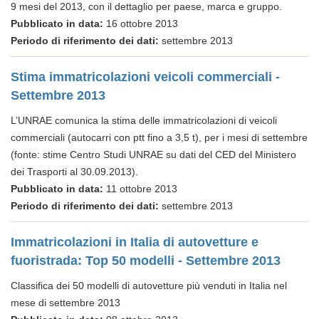
9 mesi del 2013, con il dettaglio per paese, marca e gruppo.
Pubblicato in data:
16 ottobre 2013
Periodo di riferimento dei dati:
settembre 2013
Stima immatricolazioni veicoli commerciali -
Settembre 2013
L’UNRAE comunica la stima delle immatricolazioni di veicoli
commerciali (autocarri con ptt fino a 3,5 t), per i mesi di settembre
(fonte: stime Centro Studi UNRAE su dati del CED del Ministero
dei Trasporti al 30.09.2013).
Pubblicato in data:
11 ottobre 2013
Periodo di riferimento dei dati:
settembre 2013
Immatricolazioni in Italia di autovetture e
fuoristrada: Top 50 modelli - Settembre 2013
Classifica dei 50 modelli di autovetture più venduti in Italia nel
mese di settembre 2013