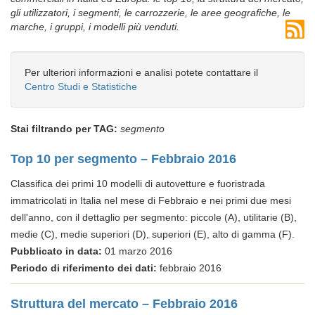
gli utilizzatori, i segmenti, le carrozzerie, le aree geografiche, le
marche, i gruppi, i modelli più venduti.
Per ulteriori informazioni e analisi potete contattare il
Centro Studi e Statistiche
Stai filtrando per TAG:
segmento
Top 10 per segmento – Febbraio 2016
Classifica dei primi 10 modelli di autovetture e fuoristrada
immatricolati in Italia nel mese di Febbraio e nei primi due mesi
dell'anno, con il dettaglio per segmento: piccole (A), utilitarie (B),
medie (C), medie superiori (D), superiori (E), alto di gamma (F).
Pubblicato in data:
01 marzo 2016
Periodo di riferimento dei dati:
febbraio 2016
Struttura del mercato – Febbraio 2016