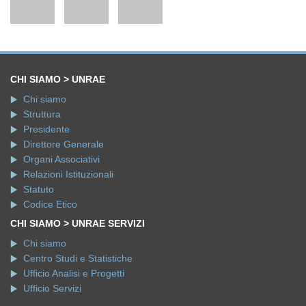
CHI SIAMO > UNRAE
Chi siamo
Struttura
Presidente
Direttore Generale
Organi Associativi
Relazioni Istituzionali
Statuto
Codice Etico
CHI SIAMO > UNRAE SERVIZI
Chi siamo
Centro Studi e Statistiche
Ufficio Analisi e Progetti
Ufficio Servizi