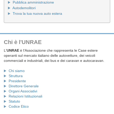
Pubblica amministrazione
Autodemolitori
Trova la tua nuova auto estera
Chi è l'UNRAE
L'
UNRAE
è l'Associazione che rappresenta le Case estere
operanti sul mercato italiano delle autovetture, dei veicoli
commerciali e industriali, dei bus e dei caravan e autocaravan.
Chi siamo
Struttura
Presidente
Direttore Generale
Organi Associativi
Relazioni Istituzionali
Statuto
Codice Etico