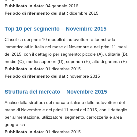
Pubblicato in data:
04 gennaio 2016
Periodo di riferimento dei dati:
dicembre 2015
Top 10 per segmento – Novembre 2015
Classifica dei primi 10 modelli di autovetture e fuoristrada
immatricolati in Italia nel mese di Novembre e nei primi 11 mesi
del 2015, con il dettaglio per segmento: piccole (A), utilitarie (B),
medie (C), medie superiori (D), superiori (E), alto di gamma (F).
Pubblicato in data:
01 dicembre 2015
Periodo di riferimento dei dati:
novembre 2015
Struttura del mercato – Novembre 2015
Analisi della struttura del mercato italiano delle autovetture del
mese di Novembre e nei primi 11 mesi del 2015, con il dettaglio
per alimentazione, utilizzatore, segmento, carrozzeria e area
geografica.
Pubblicato in data:
01 dicembre 2015