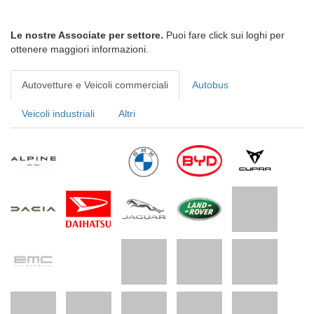
Le nostre Associate per settore.
Puoi fare click sui loghi per
ottenere maggiori informazioni.
Autovetture e Veicoli commerciali
Autobus
Veicoli industriali
Altri