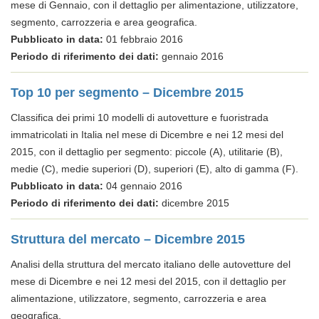
mese di Gennaio, con il dettaglio per alimentazione, utilizzatore,
segmento, carrozzeria e area geografica.
Pubblicato in data:
01 febbraio 2016
Periodo di riferimento dei dati:
gennaio 2016
Top 10 per segmento – Dicembre 2015
Classifica dei primi 10 modelli di autovetture e fuoristrada
immatricolati in Italia nel mese di Dicembre e nei 12 mesi del
2015, con il dettaglio per segmento: piccole (A), utilitarie (B),
medie (C), medie superiori (D), superiori (E), alto di gamma (F).
Pubblicato in data:
04 gennaio 2016
Periodo di riferimento dei dati:
dicembre 2015
Struttura del mercato – Dicembre 2015
Analisi della struttura del mercato italiano delle autovetture del
mese di Dicembre e nei 12 mesi del 2015, con il dettaglio per
alimentazione, utilizzatore, segmento, carrozzeria e area
geografica.