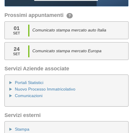
Prossimi appuntamenti
?
01
Comunicato stampa mercato auto Italia
SET
24
Comunicato stampa mercato Europa
SET
Servizi Aziende associate
Portali Statistici
Nuovo Processo Immatricolativo
Comunicazioni
Servizi esterni
Stampa