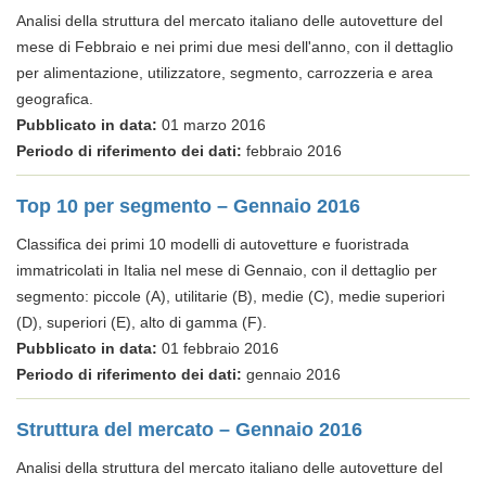
Analisi della struttura del mercato italiano delle autovetture del
mese di Febbraio e nei primi due mesi dell'anno, con il dettaglio
per alimentazione, utilizzatore, segmento, carrozzeria e area
geografica.
Pubblicato in data:
01 marzo 2016
Periodo di riferimento dei dati:
febbraio 2016
Top 10 per segmento – Gennaio 2016
Classifica dei primi 10 modelli di autovetture e fuoristrada
immatricolati in Italia nel mese di Gennaio, con il dettaglio per
segmento: piccole (A), utilitarie (B), medie (C), medie superiori
(D), superiori (E), alto di gamma (F).
Pubblicato in data:
01 febbraio 2016
Periodo di riferimento dei dati:
gennaio 2016
Struttura del mercato – Gennaio 2016
Analisi della struttura del mercato italiano delle autovetture del