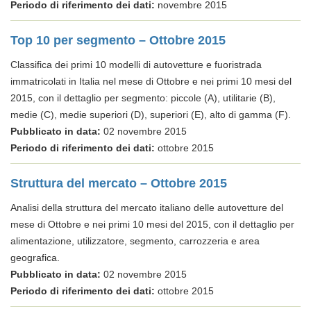
Periodo di riferimento dei dati:
novembre 2015
Top 10 per segmento – Ottobre 2015
Classifica dei primi 10 modelli di autovetture e fuoristrada
immatricolati in Italia nel mese di Ottobre e nei primi 10 mesi del
2015, con il dettaglio per segmento: piccole (A), utilitarie (B),
medie (C), medie superiori (D), superiori (E), alto di gamma (F).
Pubblicato in data:
02 novembre 2015
Periodo di riferimento dei dati:
ottobre 2015
Struttura del mercato – Ottobre 2015
Analisi della struttura del mercato italiano delle autovetture del
mese di Ottobre e nei primi 10 mesi del 2015, con il dettaglio per
alimentazione, utilizzatore, segmento, carrozzeria e area
geografica.
Pubblicato in data:
02 novembre 2015
Periodo di riferimento dei dati:
ottobre 2015