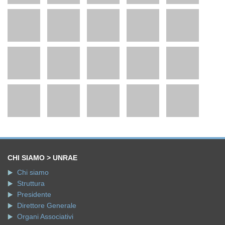
CHI SIAMO > UNRAE
Chi siamo
Struttura
Presidente
Direttore Generale
Organi Associativi