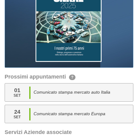
Prossimi appuntamenti
?
01
Comunicato stampa mercato auto Italia
SET
24
Comunicato stampa mercato Europa
SET
Servizi Aziende associate