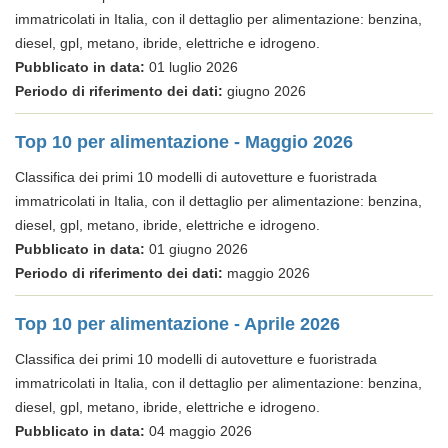
immatricolati in Italia, con il dettaglio per alimentazione: benzina,
diesel, gpl, metano, ibride, elettriche e idrogeno.
Pubblicato in data:
01 luglio 2026
Periodo di riferimento dei dati:
giugno 2026
Top 10 per alimentazione - Maggio 2026
Classifica dei primi 10 modelli di autovetture e fuoristrada
immatricolati in Italia, con il dettaglio per alimentazione: benzina,
diesel, gpl, metano, ibride, elettriche e idrogeno.
Pubblicato in data:
01 giugno 2026
Periodo di riferimento dei dati:
maggio 2026
Top 10 per alimentazione - Aprile 2026
Classifica dei primi 10 modelli di autovetture e fuoristrada
immatricolati in Italia, con il dettaglio per alimentazione: benzina,
diesel, gpl, metano, ibride, elettriche e idrogeno.
Pubblicato in data:
04 maggio 2026