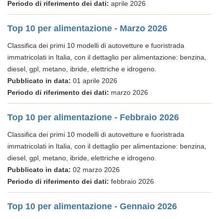
Periodo di riferimento dei dati:
aprile 2026
Top 10 per alimentazione - Marzo 2026
Classifica dei primi 10 modelli di autovetture e fuoristrada
immatricolati in Italia, con il dettaglio per alimentazione: benzina,
diesel, gpl, metano, ibride, elettriche e idrogeno.
Pubblicato in data:
01 aprile 2026
Periodo di riferimento dei dati:
marzo 2026
Top 10 per alimentazione - Febbraio 2026
Classifica dei primi 10 modelli di autovetture e fuoristrada
immatricolati in Italia, con il dettaglio per alimentazione: benzina,
diesel, gpl, metano, ibride, elettriche e idrogeno.
Pubblicato in data:
02 marzo 2026
Periodo di riferimento dei dati:
febbraio 2026
Top 10 per alimentazione - Gennaio 2026