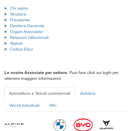
Chi siamo
Struttura
Presidente
Direttore Generale
Organi Associativi
Relazioni Istituzionali
Statuto
Codice Etico
Le nostre Associate per settore.
Puoi fare click sui loghi per
ottenere maggiori informazioni.
Autovetture e Veicoli commerciali
Autobus
Veicoli industriali
Altri