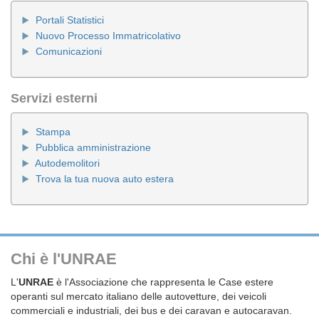
Portali Statistici
Nuovo Processo Immatricolativo
Comunicazioni
Servizi esterni
Stampa
Pubblica amministrazione
Autodemolitori
Trova la tua nuova auto estera
Chi è l'UNRAE
L'
UNRAE
è l'Associazione che rappresenta le Case estere
operanti sul mercato italiano delle autovetture, dei veicoli
commerciali e industriali, dei bus e dei caravan e autocaravan.