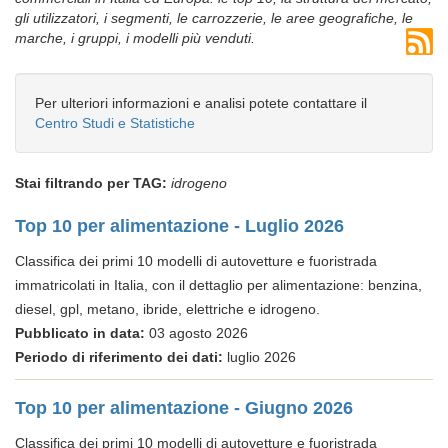
gli utilizzatori, i segmenti, le carrozzerie, le aree geografiche, le
marche, i gruppi, i modelli più venduti.
Per ulteriori informazioni e analisi potete contattare il
Centro Studi e Statistiche
Stai filtrando per TAG:
idrogeno
Top 10 per alimentazione - Luglio 2026
Classifica dei primi 10 modelli di autovetture e fuoristrada
immatricolati in Italia, con il dettaglio per alimentazione: benzina,
diesel, gpl, metano, ibride, elettriche e idrogeno.
Pubblicato in data:
03 agosto 2026
Periodo di riferimento dei dati:
luglio 2026
Top 10 per alimentazione - Giugno 2026
Classifica dei primi 10 modelli di autovetture e fuoristrada