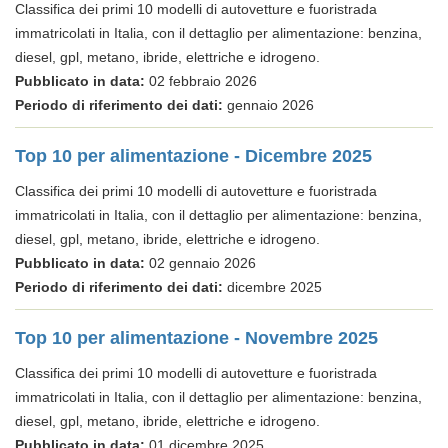
Classifica dei primi 10 modelli di autovetture e fuoristrada
immatricolati in Italia, con il dettaglio per alimentazione: benzina,
diesel, gpl, metano, ibride, elettriche e idrogeno.
Pubblicato in data:
02 febbraio 2026
Periodo di riferimento dei dati:
gennaio 2026
Top 10 per alimentazione - Dicembre 2025
Classifica dei primi 10 modelli di autovetture e fuoristrada
immatricolati in Italia, con il dettaglio per alimentazione: benzina,
diesel, gpl, metano, ibride, elettriche e idrogeno.
Pubblicato in data:
02 gennaio 2026
Periodo di riferimento dei dati:
dicembre 2025
Top 10 per alimentazione - Novembre 2025
Classifica dei primi 10 modelli di autovetture e fuoristrada
immatricolati in Italia, con il dettaglio per alimentazione: benzina,
diesel, gpl, metano, ibride, elettriche e idrogeno.
Pubblicato in data:
01 dicembre 2025